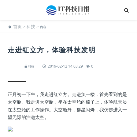
首页
>
科技
>
内容
走进红立方，体验科技发明
2019-02-12 14:03:29
0
科技
正月初一下午，我走进红立方。走进负一楼，首先看到的是
太空舱。我走进太空舱，坐在太空舱的椅子上，体验航天员
在太空舱的工作操作。太空舱外，群星闪烁，我仿佛进入一
望无际的浩瀚太空。