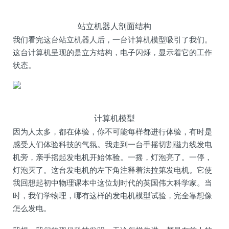
站立机器人剖面结构
我们看完这台站立机器人后，一台计算机模型吸引了我们。
这台计算机呈现的是立方结构，电子闪烁，显示着它的工作
状态。
计算机模型
因为人太多，都在体验，你不可能每样都进行体验，有时是
感受人们体验科技的气氛。我走到一台手摇切割磁力线发电
机旁，亲手摇起发电机开始体验。一摇，灯泡亮了。一停，
灯泡灭了。这台发电机的左下角注释着法拉第发电机。它使
我回想起初中物理课本中这位划时代的英国伟大科学家。当
时，我们学物理，哪有这样的发电机模型试验，完全靠想像
怎么发电。