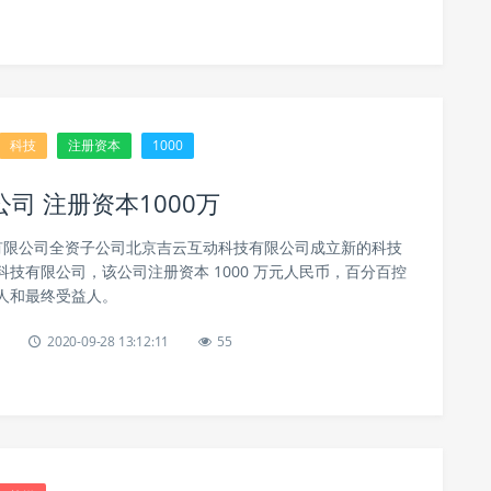
科技
注册资本
1000
司 注册资本1000万
跳动有限公司全资子公司北京吉云互动科技有限公司成立新的科技
技有限公司，该公司注册资本 1000 万元人民币，百分百控
人和最终受益人。
2020-09-28 13:12:11
55