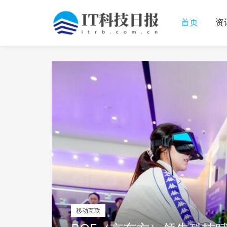
首页
资
移动互联