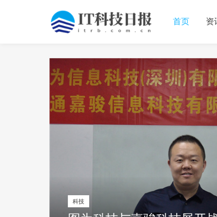
首页
资
移动互联