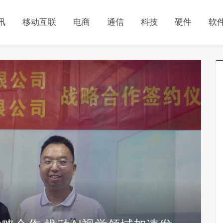
讯
移动互联
电商
通信
科技
硬件
软