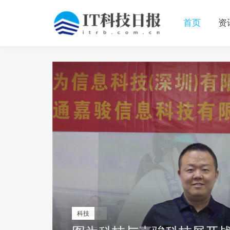
首页
资
移动互联