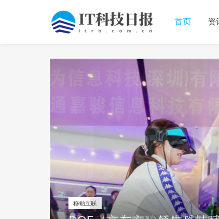
首页
资
移动互联