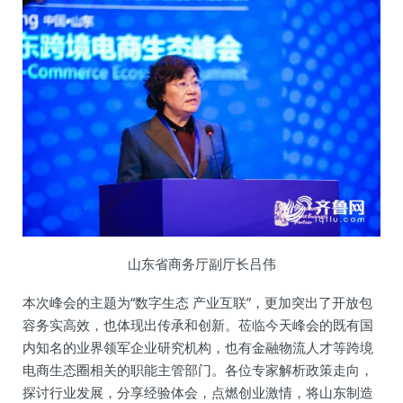
山东省商务厅副厅长吕伟
本次峰会的主题为“数字生态 产业互联”，更加突出了开放包
容务实高效，也体现出传承和创新。莅临今天峰会的既有国
内知名的业界领军企业研究机构，也有金融物流人才等跨境
电商生态圈相关的职能主管部门。各位专家解析政策走向，
探讨行业发展，分享经验体会，点燃创业激情，将山东制造