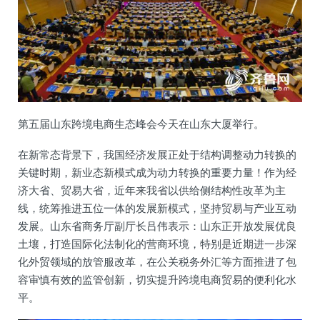
第五届山东跨境电商生态峰会今天在山东大厦举行。
在新常态背景下，我国经济发展正处于结构调整动力转换的
关键时期，新业态新模式成为动力转换的重要力量！作为经
济大省、贸易大省，近年来我省以供给侧结构性改革为主
线，统筹推进五位一体的发展新模式，坚持贸易与产业互动
发展。山东省商务厅副厅长吕伟表示：山东正开放发展优良
土壤，打造国际化法制化的营商环境，特别是近期进一步深
化外贸领域的放管服改革，在公关税务外汇等方面推进了包
容审慎有效的监管创新，切实提升跨境电商贸易的便利化水
平。