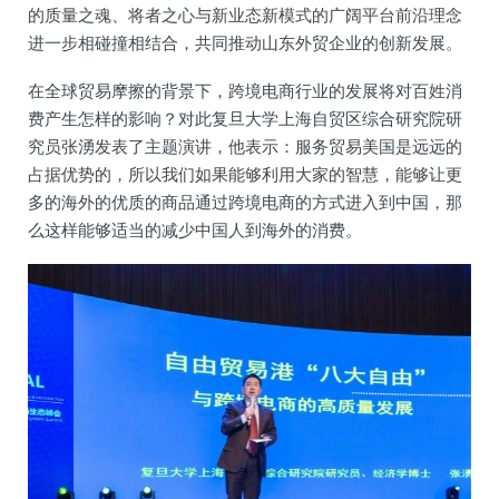
的质量之魂、将者之心与新业态新模式的广阔平台前沿理念
进一步相碰撞相结合，共同推动山东外贸企业的创新发展。
在全球贸易摩擦的背景下，跨境电商行业的发展将对百姓消
费产生怎样的影响？对此复旦大学上海自贸区综合研究院研
究员张湧发表了主题演讲，他表示：服务贸易美国是远远的
占据优势的，所以我们如果能够利用大家的智慧，能够让更
多的海外的优质的商品通过跨境电商的方式进入到中国，那
么这样能够适当的减少中国人到海外的消费。