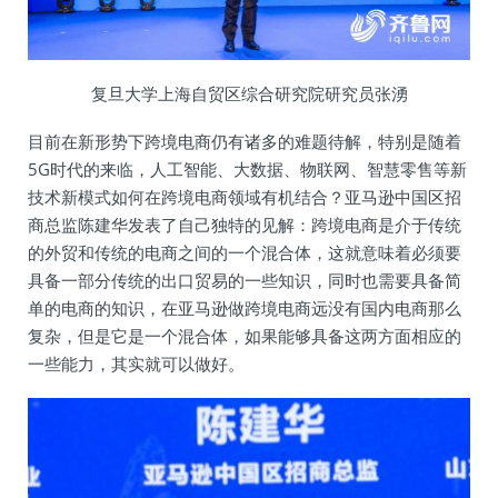
复旦大学上海自贸区综合研究院研究员张湧
目前在新形势下跨境电商仍有诸多的难题待解，特别是随着
5G时代的来临，人工智能、大数据、物联网、智慧零售等新
技术新模式如何在跨境电商领域有机结合？亚马逊中国区招
商总监陈建华发表了自己独特的见解：跨境电商是介于传统
的外贸和传统的电商之间的一个混合体，这就意味着必须要
具备一部分传统的出口贸易的一些知识，同时也需要具备简
单的电商的知识，在亚马逊做跨境电商远没有国内电商那么
复杂，但是它是一个混合体，如果能够具备这两方面相应的
一些能力，其实就可以做好。