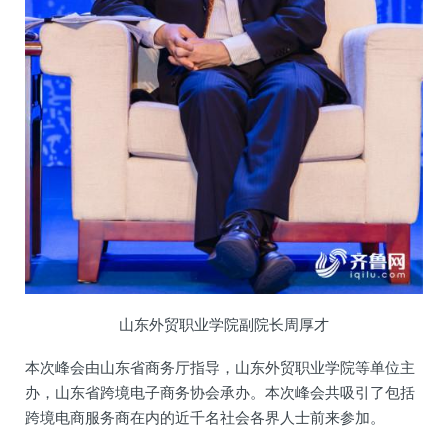
山东外贸职业学院副院长周厚才
本次峰会由山东省商务厅指导，山东外贸职业学院等单位主
办，山东省跨境电子商务协会承办。本次峰会共吸引了包括
跨境电商服务商在内的近千名社会各界人士前来参加。