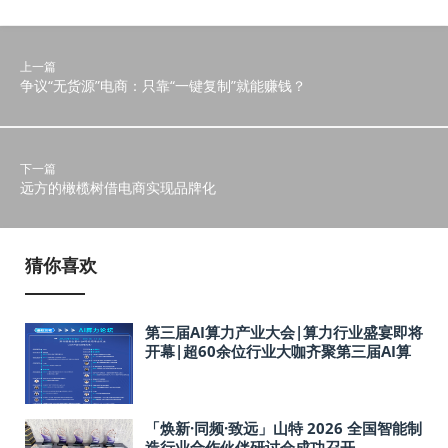
上一篇
争议“无货源”电商：只靠“一键复制”就能赚钱？
下一篇
远方的橄榄树借电商实现品牌化
猜你喜欢
第三届AI算力产业大会|算力行业盛宴即将
开幕|超60余位行业大咖齐聚第三届AI算
力产业大会
「焕新·同频·致远」山特 2026 全国智能制
造行业合作伙伴研讨会成功召开