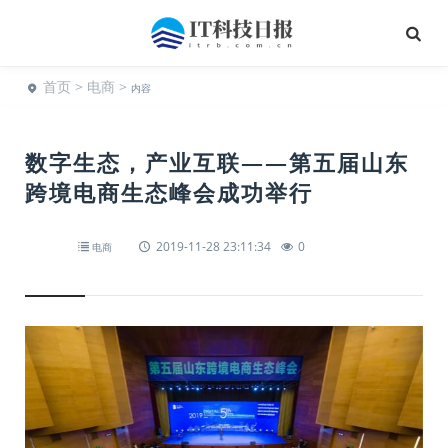
首页
>
电商
>
内容
数字生态，产业互联——第五届山东
跨境电商生态峰会成功举行
2019-11-28 23:11:34
0
电商