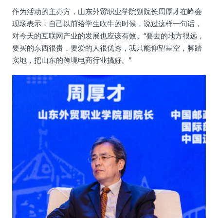
作为活动的主办方，山东外贸职业学院副院长周厚才在峰会
现场表示：自己以前给学生吹牛的时候，说过这样一句话，
对今天的互联网产业的发展也应该有效。“要去的地方很远，
要买的东西很贵，要爱的人很优秀，我只能仰望星空，脚踏
实地，把山东的跨境电商行业搞好。”