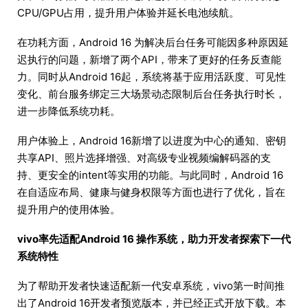
CPU/GPU占用，提升用户体验并延长电池续航。
在功耗方面，Android 16 为解决后台任务可能因多种原因延
迟执行的问题，新增了两个API，带来了更好的任务反查能
力。同时从Android 16起，系统将基于应用活跃度、可见性
变化、前台服务绑定三大场景动态限制后台任务执行时长，
进一步降低系统功耗。
用户体验上，Android 16新增了以进度为中心的通知、密钥
共享API、照片选择增强、对高级专业视频编解码器的支
持、更安全的intent等实用的功能。与此同时，Android 16
在自适应布局、健康与健身权限等方面也进行了优化，旨在
提升用户的使用体验。
vivo率先适配Android 16 操作系统，助力开发者探索下一代
系统特性
为了帮助开发者快速适配新一代安卓系统，vivo第一时间推
出了Android 16开发者预览版本，并已经正式开放下载。本