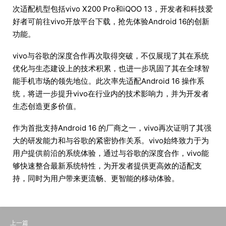
次适配机型包括vivo X200 Pro和iQOO 13，开发者和科技爱
好者可前往vivo开放平台下载，抢先体验Android 16的创新
功能。
vivo与谷歌的深度合作再次取得突破，不仅展现了其在系统
优化与生态建设上的技术积累，也进一步巩固了其在全球智
能手机市场的领先地位。此次率先适配Android 16 操作系
统，将进一步提升vivo在行业内的技术影响力，并为开发者
生态创造更多价值。
作为首批支持Android 16 的厂商之一，vivo再次证明了其强
大的研发能力和与谷歌的紧密协作关系。vivo始终致力于为
用户提供前沿的系统体验，通过与谷歌的深度合作，vivo能
够快速整合最新系统特性，为开发者提供更高效的适配支
持，同时为用户带来更流畅、更智能的移动体验。
上一篇