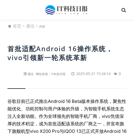
首页
>
通信
>
内容
首批适配Android 16操作系统，
vivo引领新一轮系统革新
2025-05-21 15:34:14
0
通信
网站来源：IT科技日报
谷歌目前已正式推出Android 16 Beta版本操作系统，聚焦性
能优化、功耗控制与用户体验的升级，为智能手机系统生态
注入全新动能。作为全球领先的智能手机厂商，vivo凭借深
厚的技术积淀，成为首批适配该系统的厂商之一，并宣布旗
下旗舰机型vivo X200 Pro与iQOO 13已正式开放Android 16