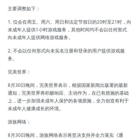
主要调整如下：
1. 仅会在周五、周六、周日和法定节假日的20时至21时，向
未成年人提供1小时游戏服务，其他时间均不会以任何形式
向未成年人提供网络游戏服务。
2. 不会以任何形式向未实名注册和登录的用户提供游戏服
务。
完美世界：
8月30日晚间，完美世界表示，根据国家新闻出版署的最新
通知，完美世界将积极响应、主动作为，在已有措施的基础
上，进一步加强未成年人保护的各项措施，全力创造有利于
未成年人健康成长的环境。
游族网络：
8月30日晚间，游族网络表示将坚决支持并全力落实《通