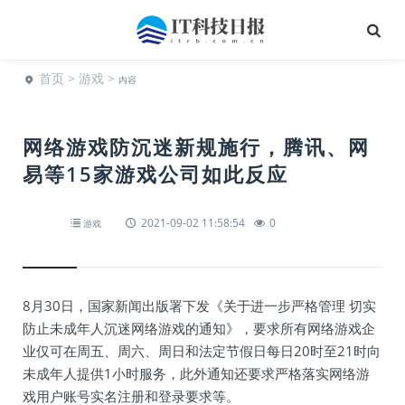
首页
>
游戏
>
内容
网络游戏防沉迷新规施行，腾讯、网
易等15家游戏公司如此反应
2021-09-02 11:58:54
0
游戏
8月30日，国家新闻出版署下发《关于进一步严格管理 切实
防止未成年人沉迷网络游戏的通知》，要求所有网络游戏企
业仅可在周五、周六、周日和法定节假日每日20时至21时向
未成年人提供1小时服务，此外通知还要求严格落实网络游
戏用户账号实名注册和登录要求等。