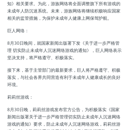
知》相关要求。为此，游族网络将全面调整旗下所有游戏的
未成年人防沉迷系统。未来，游族网络将继续积极响应国家
相关的监管措施，为保护未成年人健康上网保驾护航。
巨人网络：
8月30日晚间，就国家新闻出版署下发《关于进一步严格管
理 切实防止未成年人沉迷网络游戏的通知》，巨人网络表示
坚决支持，将严格遵守、积极落实。
接下来，基于主管部门的最新要求，巨人将严格遵守、积极
落实，与社会各界共同营造有利于未成年人健康成长的良好
环境。
莉莉丝游戏：
8月30日晚，莉莉丝游戏发布官方公告，为积极落实《国家
新闻出版署关于进一步严格管理切实防止未成年人沉迷网络
游戏的通知》要求，防止未成年人沉迷网络游戏，莉莉丝游