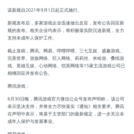
该新规自2021年9月1日起正式施行。
新规发布后，多家游戏企业迅速做出反应，发布公告回应新
规的发布。相关企业均表示，将积极落实防沉迷新规，全力
支持未成年人保护工作。
截止发稿，腾讯、网易、哔哩哔哩、三七互娱、盛趣游戏、
完美世界、游族网络、巨人网络、莉莉丝、米哈游、叠纸游
戏、英雄互娱、心动网络、恺英网络等15家主流游戏公司已
相继回应并发布公告。
腾讯游戏：
8月30日晚，腾讯游戏官方微信公众号发布声明称， 该公司
表示坚决支持，并将全力尽快落实《通知》相关要求。腾讯
在声明中表示，将基于主管部门的最新规定，进一步关注未
成年人保护与发展事业。