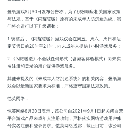
叠纸游戏8月30日发布公告称，为了积极响应相关国家政策
与法规，基于《闪耀暖暖》原有的未成年人防沉迷系统，我
们将会进行以下升级调整：
1.调整后，《闪耀暖暖》游戏仅会在周五、周六、周日和法
定节假日的20时至21时，向未成年人提供1小时游戏服务；
2.《闪耀暖暖》不会以任何形式（含游客体验模式）向未实
名注册和登录的用户提供游戏服务。
其他未提及的《未成年人防沉迷系统》的相关内容，叠纸游
戏会以最新国家要求为标准，严格遵守国家法规政策。
恺英网络：
恺英网络8月30日表示，该公司自2021年9月1日起关闭自营
平台游戏产品未成年人注册功能，严格落实网络游戏用户账
号实名注册和登录要求。恺英网络透露，截止目前，该公司