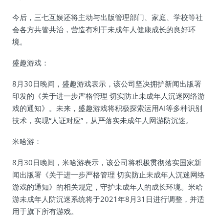
今后，三七互娱还将主动与出版管理部门、家庭、学校等社
会各方共管共治，营造有利于未成年人健康成长的良好环
境。
盛趣游戏：
8月30日晚间，盛趣游戏表示，该公司坚决拥护新闻出版署
印发的《关于进一步严格管理 切实防止未成年人沉迷网络游
戏的通知》。未来，盛趣游戏将积极探索运用AI等多种识别
技术，实现“人证对应”，从严落实未成年人网游防沉迷。
米哈游：
8月30日晚间，米哈游表示，该公司将积极贯彻落实国家新
闻出版署《关于进一步严格管理 切实防止未成年人沉迷网络
游戏的通知》的相关规定，守护未成年人的成长环境。米哈
游未成年人防沉迷系统将于2021年8月31日进行调整，并适
用于旗下所有游戏。