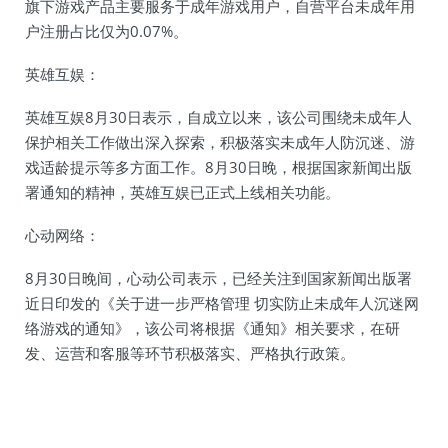
旗下游戏产品主要服务于成年游戏用户，自营平台未成年用
户注册占比仅为0.07%。
英雄互娱：
英雄互娱8月30日表示，自成立以来，该公司围绕未成年人
保护相关工作做出深入探索，积极落实未成年人防沉迷、游
戏适龄提示等多方面工作。8月30日晚，根据国家新闻出版
署通知的精神，英雄互娱已正式上线相关功能。
心动网络：
8月30日晚间，心动公司表示，已经关注到国家新闻出版署
近日印发的《关于进一步严格管理 切实防止未成年人沉迷网
络游戏的通知》，该公司将根据《通知》相关要求，在研
发、运营和客服等环节积极落实、严格执行政策。