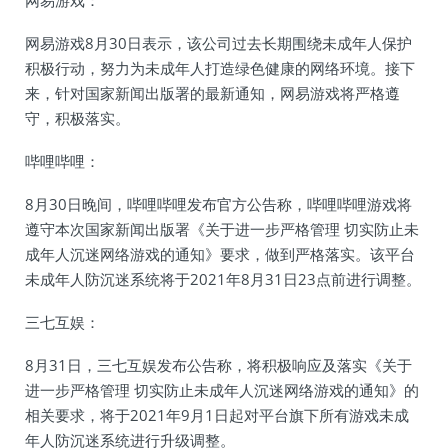
网易游戏：
网易游戏8月30日表示，该公司过去长期围绕未成年人保护
积极行动，努力为未成年人打造绿色健康的网络环境。接下
来，针对国家新闻出版署的最新通知，网易游戏将严格遵
守，积极落实。
哔哩哔哩：
8月30日晚间，哔哩哔哩发布官方公告称，哔哩哔哩游戏将
遵守本次国家新闻出版署《关于进一步严格管理 切实防止未
成年人沉迷网络游戏的通知》要求，做到严格落实。该平台
未成年人防沉迷系统将于2021年8月31日23点前进行调整。
三七互娱：
8月31日，三七互娱发布公告称，将积极响应及落实《关于
进一步严格管理 切实防止未成年人沉迷网络游戏的通知》的
相关要求，将于2021年9月1日起对平台旗下所有游戏未成
年人防沉迷系统进行升级调整。