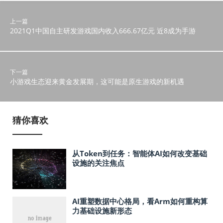
上一篇
2021Q1中国自主研发游戏国内收入666.67亿元 近8成为手游
下一篇
小游戏生态迎来黄金发展期，这可能是原生游戏的新机遇
猜你喜欢
从Token到任务：智能体AI如何改变基础
设施的关注焦点
AI重塑数据中心格局，看Arm如何重构算
力基础设施新形态