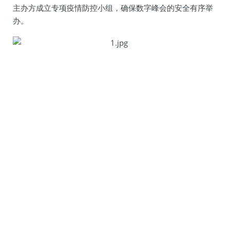
主办方成立专项疫情防控小组，确保数字峰会的安全有序举
办。