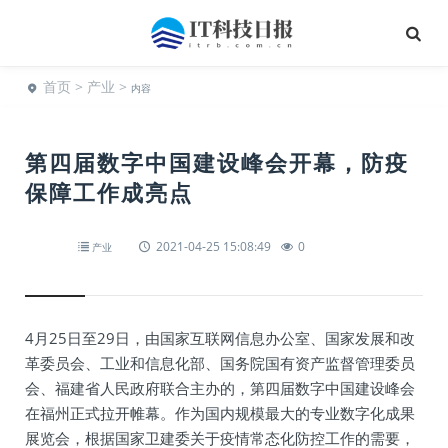
首页
>
产业
>
内容
第四届数字中国建设峰会开幕，防疫
保障工作成亮点
2021-04-25 15:08:49
0
产业
4月25日至29日，由国家互联网信息办公室、国家发展和改
革委员会、工业和信息化部、国务院国有资产监督管理委员
会、福建省人民政府联合主办的，第四届数字中国建设峰会
在福州正式拉开帷幕。作为国内规模最大的专业数字化成果
展览会，根据国家卫建委关于疫情常态化防控工作的需要，