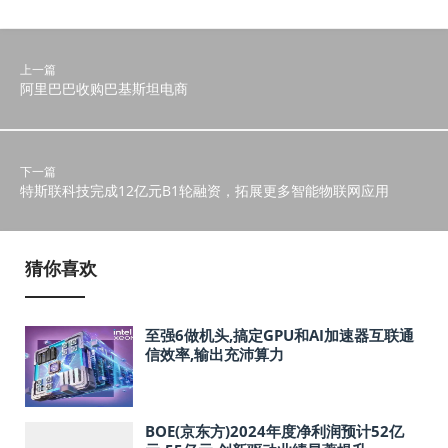
上一篇
阿里巴巴收购巴基斯坦电商
下一篇
特斯联科技完成12亿元B1轮融资，拓展更多智能物联网应用
猜你喜欢
至强6做机头,搞定GPU和AI加速器互联通
信效率,输出充沛算力
BOE(京东方)2024年度净利润预计52亿