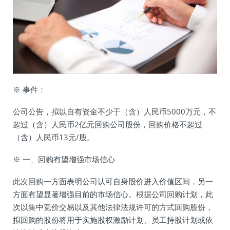
※ 事件：
公司公告，拟以自有资金不少于（含）人民币5000万元，不
超过（含）人民币2亿元回购公司股份，回购价格不超过
（含）人民币13元/股。
※ 一、回购有望增强市场信心
此次回购一方面表明公司认可自身股价进入价值区间，另一
方面有望显著增强目前的市场信心。根据公司回购计划，此
次以集中竞价交易以及其他法律法规许可的方式回购股份，
拟回购的股份将用于实施股权激励计划、员工持股计划或依