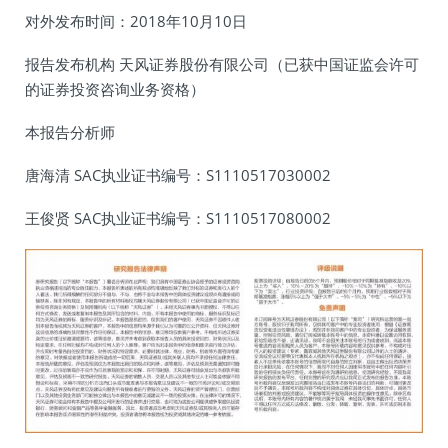
对外发布时间：2018年10月10日
报告发布机构 天风证券股份有限公司（已获中国证监会许可
的证券投资咨询业务资格）
本报告分析师
唐海清 SAC执业证书编号：S1110517030002
王俊贤 SAC执业证书编号：S1110517080002