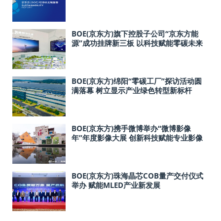
BOE(京东方)旗下控股子公司“京东方能
源”成功挂牌新三板 以科技赋能零碳未来
BOE(京东方)绵阳“零碳工厂”探访活动圆
满落幕 树立显示产业绿色转型新标杆
BOE(京东方)携手微博举办“微博影像
年”年度影像大展 创新科技赋能专业影像
惊艳呈现
BOE(京东方)珠海晶芯COB量产交付仪式
举办 赋能MLED产业新发展