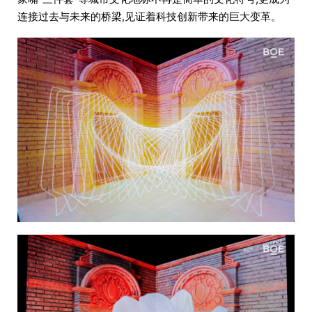
连接过去与未来的桥梁,见证着科技创新带来的巨大变革。