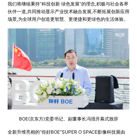
我们将继续秉持“科技创新 绿色发展”的理念,积极与社会各界
伙伴一道,共同推动显示产业技术融合发展,不断拓展创新应用
场景,为全球用户创造更智慧、更便捷和更绿色的生活体验。
BOE(京东方)党委书记、副董事长冯强开幕式致辞
全新升维亮相的“你好BOE”SUPER O SPACE影像科技展由