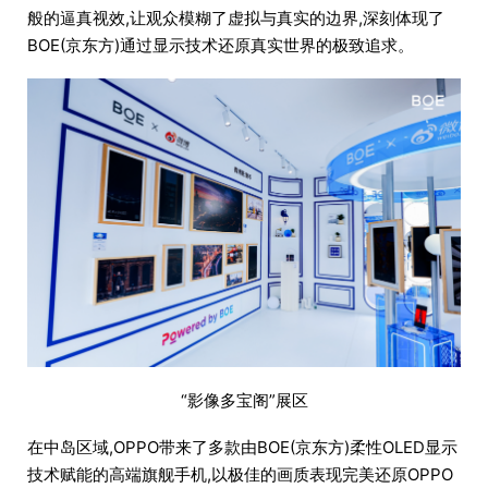
般的逼真视效,让观众模糊了虚拟与真实的边界,深刻体现了
BOE(京东方)通过显示技术还原真实世界的极致追求。
“影像多宝阁”展区
在中岛区域,OPPO带来了多款由BOE(京东方)柔性OLED显示
技术赋能的高端旗舰手机,以极佳的画质表现完美还原OPPO