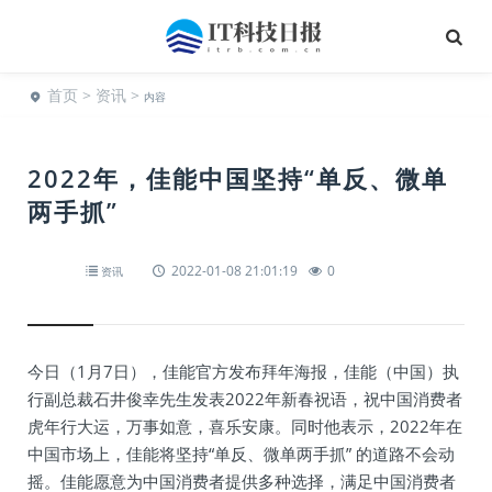
首页
>
资讯
>
内容
2022年，佳能中国坚持“单反、微单
两手抓”
2022-01-08 21:01:19
0
资讯
今日（1月7日），佳能官方发布拜年海报，佳能（中国）执
行副总裁石井俊幸先生发表2022年新春祝语，祝中国消费者
虎年行大运，万事如意，喜乐安康。同时他表示，2022年在
中国市场上，佳能将坚持“单反、微单两手抓” 的道路不会动
摇。佳能愿意为中国消费者提供多种选择，满足中国消费者