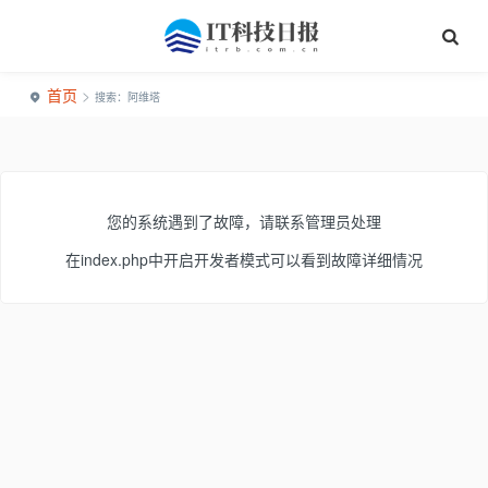
首页
>
搜索：阿维塔
您的系统遇到了故障，请联系管理员处理
在index.php中开启开发者模式可以看到故障详细情况