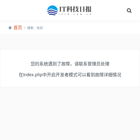
首页
>
搜索：信创
您的系统遇到了故障，请联系管理员处理
在index.php中开启开发者模式可以看到故障详细情况