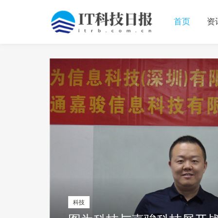
首页
资
移动互联